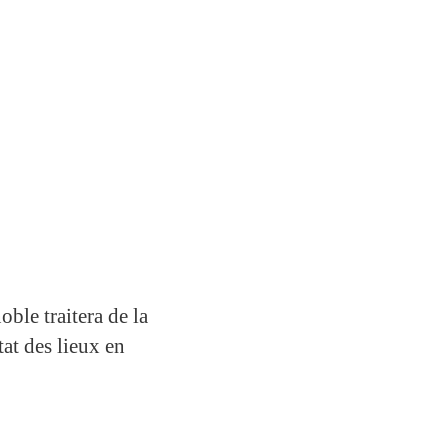
ble traitera de la
at des lieux en