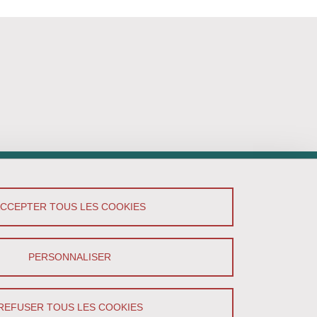
ACCEPTER TOUS LES COOKIES
PERSONNALISER
REFUSER TOUS LES COOKIES