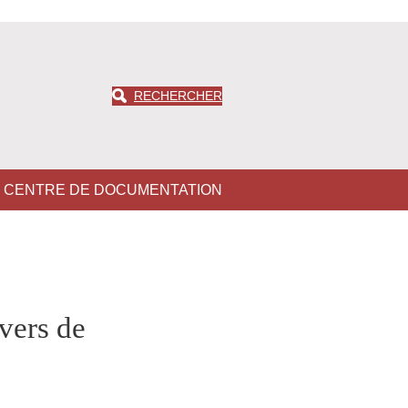
RECHERCHER
CENTRE DE DOCUMENTATION
 vers de