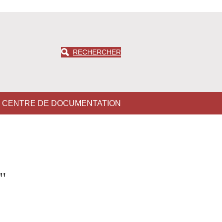
RECHERCHER
CENTRE DE DOCUMENTATION
"