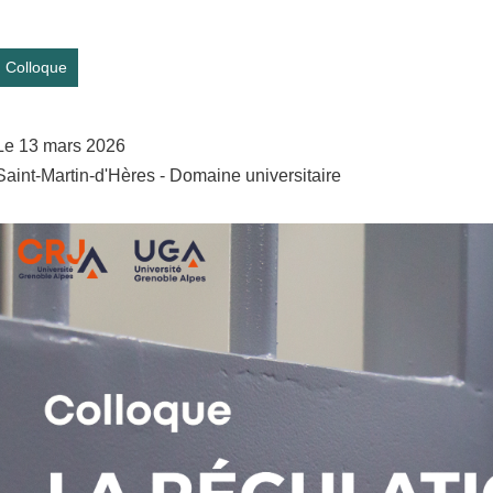
Colloque
Le 13 mars 2026
Saint-Martin-d'Hères - Domaine universitaire