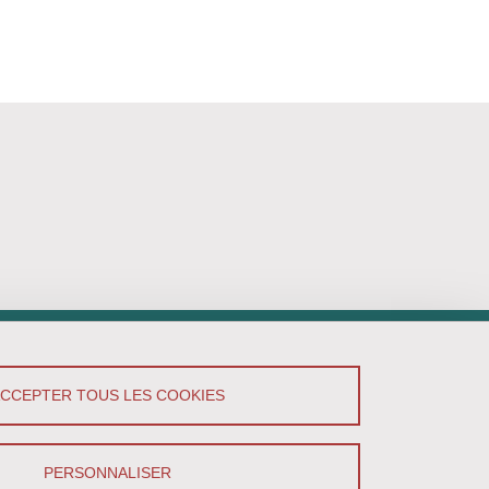
ACCEPTER TOUS LES COOKIES
PERSONNALISER